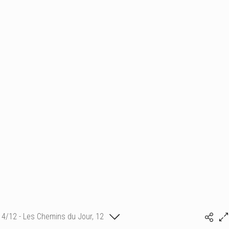
4/12 - Les Chemins du Jour, 12
Marine VU