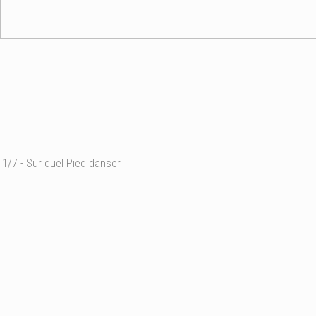
1/7 - Sur quel Pied danser